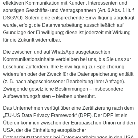
effektiven Kommunikation mit Kunden, Interessenten und
sonstigen Geschäfts- und Vertragspartnern (Art. 6 Abs. 1 lit. f
DSGVO). Sofern eine entsprechende Einwilligung abgefragt
wurde, erfolgt die Datenverarbeitung ausschließlich auf
Grundlage der Einwilligung; diese ist jederzeit mit Wirkung
für die Zukunft widerrufbar.
Die zwischen und auf WhatsApp ausgetauschten
Kommunikationsinhalte verbleiben bei uns, bis Sie uns zur
Löschung auffordern, Ihre Einwilligung zur Speicherung
widerrufen oder der Zweck für die Datenspeicherung entfällt
(z. B. nach abgeschlossener Bearbeitung Ihrer Anfrage).
Zwingende gesetzliche Bestimmungen – insbesondere
Aufbewahrungsfristen – bleiben unberührt.
Das Unternehmen verfügt über eine Zertifizierung nach dem
„EU-US Data Privacy Framework“ (DPF). Der DPF ist ein
Übereinkommen zwischen der Europäischen Union und den
USA, der die Einhaltung europäischer
Datenschutzstandards bei Datenverarbeitungen in den USA