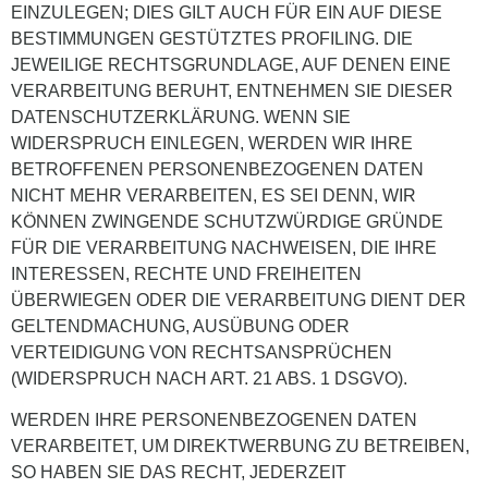
EINZULEGEN; DIES GILT AUCH FÜR EIN AUF DIESE
BESTIMMUNGEN GESTÜTZTES PROFILING. DIE
JEWEILIGE RECHTSGRUNDLAGE, AUF DENEN EINE
VERARBEITUNG BERUHT, ENTNEHMEN SIE DIESER
DATENSCHUTZERKLÄRUNG. WENN SIE
WIDERSPRUCH EINLEGEN, WERDEN WIR IHRE
BETROFFENEN PERSONENBEZOGENEN DATEN
NICHT MEHR VERARBEITEN, ES SEI DENN, WIR
KÖNNEN ZWINGENDE SCHUTZWÜRDIGE GRÜNDE
FÜR DIE VERARBEITUNG NACHWEISEN, DIE IHRE
INTERESSEN, RECHTE UND FREIHEITEN
ÜBERWIEGEN ODER DIE VERARBEITUNG DIENT DER
GELTENDMACHUNG, AUSÜBUNG ODER
VERTEIDIGUNG VON RECHTSANSPRÜCHEN
(WIDERSPRUCH NACH ART. 21 ABS. 1 DSGVO).
WERDEN IHRE PERSONENBEZOGENEN DATEN
VERARBEITET, UM DIREKTWERBUNG ZU BETREIBEN,
SO HABEN SIE DAS RECHT, JEDERZEIT