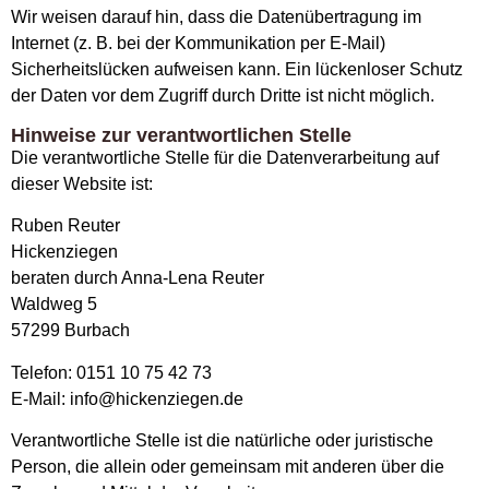
Wir weisen darauf hin, dass die Datenübertragung im
Internet (z. B. bei der Kommunikation per E-Mail)
Sicherheitslücken aufweisen kann. Ein lückenloser Schutz
der Daten vor dem Zugriff durch Dritte ist nicht möglich.
Hinweise zur verantwortlichen Stelle
Die verantwortliche Stelle für die Datenverarbeitung auf
dieser Website ist:
Ruben Reuter
Hickenziegen
beraten durch Anna-Lena Reuter
Waldweg 5
57299 Burbach
Telefon: 0151 10 75 42 73
E-Mail: info@hickenziegen.de
Verantwortliche Stelle ist die natürliche oder juristische
Person, die allein oder gemeinsam mit anderen über die