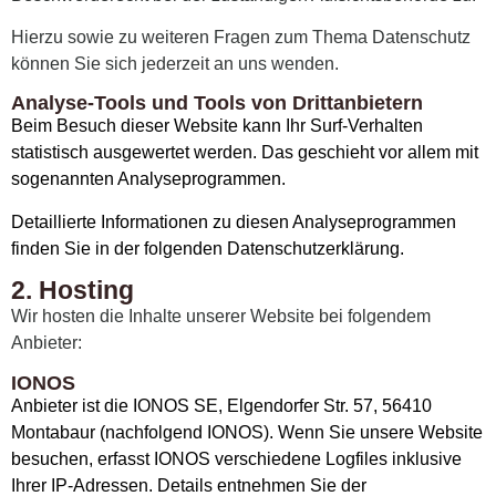
Hierzu sowie zu weiteren Fragen zum Thema Datenschutz
können Sie sich jederzeit an uns wenden.
Analyse-Tools und Tools von Drittanbietern
Beim Besuch dieser Website kann Ihr Surf-Verhalten
statistisch ausgewertet werden. Das geschieht vor allem mit
sogenannten Analyseprogrammen.
Detaillierte Informationen zu diesen Analyseprogrammen
finden Sie in der folgenden Datenschutzerklärung.
2. Hosting
Wir hosten die Inhalte unserer Website bei folgendem
Anbieter:
IONOS
Anbieter ist die IONOS SE, Elgendorfer Str. 57, 56410
Montabaur (nachfolgend IONOS). Wenn Sie unsere Website
besuchen, erfasst IONOS verschiedene Logfiles inklusive
Ihrer IP-Adressen. Details entnehmen Sie der