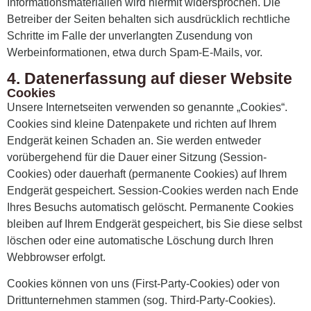
Informationsmaterialien wird hiermit widersprochen. Die
Betreiber der Seiten behalten sich ausdrücklich rechtliche
Schritte im Falle der unverlangten Zusendung von
Werbeinformationen, etwa durch Spam-E-Mails, vor.
4. Datenerfassung auf dieser Website
Cookies
Unsere Internetseiten verwenden so genannte „Cookies“.
Cookies sind kleine Datenpakete und richten auf Ihrem
Endgerät keinen Schaden an. Sie werden entweder
vorübergehend für die Dauer einer Sitzung (Session-
Cookies) oder dauerhaft (permanente Cookies) auf Ihrem
Endgerät gespeichert. Session-Cookies werden nach Ende
Ihres Besuchs automatisch gelöscht. Permanente Cookies
bleiben auf Ihrem Endgerät gespeichert, bis Sie diese selbst
löschen oder eine automatische Löschung durch Ihren
Webbrowser erfolgt.
Cookies können von uns (First-Party-Cookies) oder von
Drittunternehmen stammen (sog. Third-Party-Cookies).