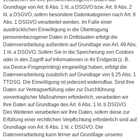
Grundlage von Art. 6 Abs. 1 lit. a DSGVO bzw. Art. 9 Abs. 2
lit. a DSGVO, sofern besondere Datenkategorien nach Art. 9
Abs. 1 DSGVO verarbeitet werden. Im Falle einer
ausdrücklichen Einwilligung in die Übertragung
personenbezogener Daten in Drittstaaten erfolgt die
Datenverarbeitung außerdem auf Grundlage von Art. 49 Abs.
1 lit. a DSGVO. Sofern Sie in die Speicherung von Cookies
oder in den Zugriff auf Informationen in Ihr Endgerät (z. B.
via Device-Fingerprinting) eingewilligt haben, erfolgt die
Datenverarbeitung zusätzlich auf Grundlage von § 25 Abs. 1
TTDSG. Die Einwilligung ist jederzeit widerrufbar. Sind Ihre
Daten zur Vertragserfüllung oder zur Durchführung
vorvertraglicher Maßnahmen erforderlich, verarbeiten wir
Ihre Daten auf Grundlage des Art. 6 Abs. 1 lit. b DSGVO.
Des Weiteren verarbeiten wir Ihre Daten, sofern diese zur
Erfüllung einer rechtlichen Verpflichtung erforderlich sind auf
Grundlage von Art. 6 Abs. 1 lit. c DSGVO. Die
Datenverarbeitung kann ferner auf Grundlage unseres