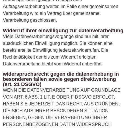
Auftragsverarbeitung weiter. Im Falle einer gemeinsamen
Verarbeitung wird ein Vertrag über gemeinsame
Verarbeitung geschlossen.
Widerruf ihrer einwilligung zur datenverarbeitung
Viele Datenverarbeitungsvorgänge sind nur mit Ihrer
ausdrücklichen Einwilligung möglich. Sie können eine
bereits erteilte Einwilligung jederzeit widerrufen. Die
Rechtmäßigkeit der bis zum Widerruf erfolgten
Datenverarbeitung bleibt vom Widerruf unberührt.
widerspruchsrecht gegen die datenerhebung in
besonderen fällen sowie gegen direktwerbung
(art. 21 DSGVO)
WENN DIE DATENVERARBEITUNG AUF GRUNDLAGE
VON ART. 6 ABS. 1 LIT. E ODER F DSGVO ERFOLGT,
HABEN SIE JEDERZEIT DAS RECHT, AUS GRÜNDEN,
DIE SICH AUS IHRER BESONDEREN SITUATION
ERGEBEN, GEGEN DIE VERARBEITUNG IHRER
PERSONENBEZOGENEN DATEN WIDERSPRUCH