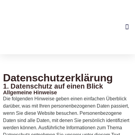
Datenschutzerklärung
1. Datenschutz auf einen Blick
Allgemeine Hinweise
Die folgenden Hinweise geben einen einfachen Überblick
darüber, was mit Ihren personenbezogenen Daten passiert,
wenn Sie diese Website besuchen. Personenbezogene
Daten sind alle Daten, mit denen Sie persönlich identifiziert
werden können. Ausführliche Informationen zum Thema
Datenschutz entnehmen Sie unserer unter diesem Text