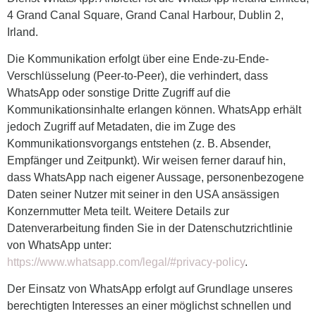
4 Grand Canal Square, Grand Canal Harbour, Dublin 2,
Irland.
Die Kommunikation erfolgt über eine Ende-zu-Ende-
Verschlüsselung (Peer-to-Peer), die verhindert, dass
WhatsApp oder sonstige Dritte Zugriff auf die
Kommunikationsinhalte erlangen können. WhatsApp erhält
jedoch Zugriff auf Metadaten, die im Zuge des
Kommunikationsvorgangs entstehen (z. B. Absender,
Empfänger und Zeitpunkt). Wir weisen ferner darauf hin,
dass WhatsApp nach eigener Aussage, personenbezogene
Daten seiner Nutzer mit seiner in den USA ansässigen
Konzernmutter Meta teilt. Weitere Details zur
Datenverarbeitung finden Sie in der Datenschutzrichtlinie
von WhatsApp unter:
https://www.whatsapp.com/legal/#privacy-policy
.
Der Einsatz von WhatsApp erfolgt auf Grundlage unseres
berechtigten Interesses an einer möglichst schnellen und