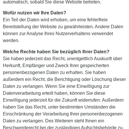
automatisch, sobald Sie diese Website betreten.
Wofür nutzen wir Ihre Daten?
Ein Teil der Daten wird erhoben, um eine fehlerfreie
Bereitstellung der Website zu gewährleisten. Andere Daten
können zur Analyse Ihres Nutzerverhaltens verwendet
werden.
Welche Rechte haben Sie bezüglich Ihrer Daten?
Sie haben jederzeit das Recht, unentgeltlich Auskunft über
Herkunft, Empfänger und Zweck Ihrer gespeicherten
personenbezogenen Daten zu erhalten. Sie haben
außerdem ein Recht, die Berichtigung oder Löschung dieser
Daten zu verlangen. Wenn Sie eine Einwilligung zur
Datenverarbeitung erteilt haben, können Sie diese
Einwilligung jederzeit für die Zukunft widerrufen. Außerdem
haben Sie das Recht, unter bestimmten Umständen die
Einschränkung der Verarbeitung Ihrer personenbezogenen
Daten zu verlangen. Des Weiteren steht Ihnen ein
Beschwerderecht bei der zuständigen Aufsichtsbehörde zu.