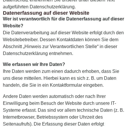
aufgeführten Datenschutzerklärung.
Datenerfassung auf dieser Website
Wer ist verantwortlich für die Datenerfassung auf dieser
Website?
Die Datenverarbeitung auf dieser Website erfolgt durch den
Websitebetreiber. Dessen Kontaktdaten können Sie dem
Abschnitt „Hinweis zur Verantwortlichen Stelle“ in dieser
Datenschutzerklärung entnehmen.
Wie erfassen wir Ihre Daten?
Ihre Daten werden zum einen dadurch erhoben, dass Sie
uns diese mitteilen. Hierbei kann es sich z. B. um Daten
handeln, die Sie in ein Kontaktformular eingeben.
Andere Daten werden automatisch oder nach Ihrer
Einwilligung beim Besuch der Website durch unsere IT-
Systeme erfasst. Das sind vor allem technische Daten (z. B.
Internetbrowser, Betriebssystem oder Uhrzeit des
Seitenaufrufs). Die Erfassung dieser Daten erfolgt