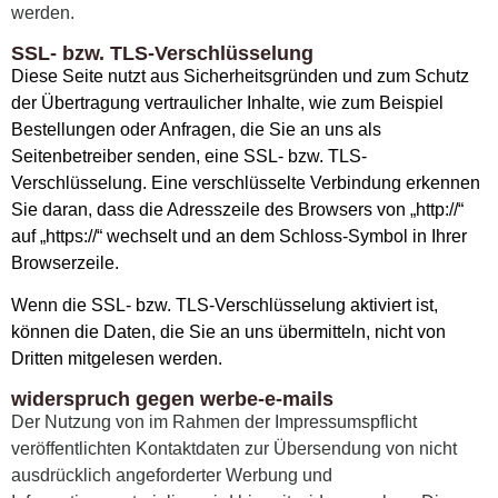
werden.
SSL- bzw. TLS-Verschlüsselung
Diese Seite nutzt aus Sicherheitsgründen und zum Schutz
der Übertragung vertraulicher Inhalte, wie zum Beispiel
Bestellungen oder Anfragen, die Sie an uns als
Seitenbetreiber senden, eine SSL- bzw. TLS-
Verschlüsselung. Eine verschlüsselte Verbindung erkennen
Sie daran, dass die Adresszeile des Browsers von „http://“
auf „https://“ wechselt und an dem Schloss-Symbol in Ihrer
Browserzeile.
Wenn die SSL- bzw. TLS-Verschlüsselung aktiviert ist,
können die Daten, die Sie an uns übermitteln, nicht von
Dritten mitgelesen werden.
widerspruch gegen werbe-e-mails
Der Nutzung von im Rahmen der Impressumspflicht
veröffentlichten Kontaktdaten zur Übersendung von nicht
ausdrücklich angeforderter Werbung und