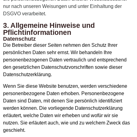
nur nach unseren Weisungen und unter Einhaltung der
DSGVO verarbeitet.
3. Allgemeine Hinweise und
Pflichtinformationen
Datenschutz
Die Betreiber dieser Seiten nehmen den Schutz Ihrer
persönlichen Daten sehr ernst. Wir behandeln Ihre
personenbezogenen Daten vertraulich und entsprechend
den gesetzlichen Datenschutzvorschriften sowie dieser
Datenschutzerklärung.
Wenn Sie diese Website benutzen, werden verschiedene
personenbezogene Daten erhoben. Personenbezogene
Daten sind Daten, mit denen Sie persönlich identifiziert
werden können. Die vorliegende Datenschutzerklärung
erläutert, welche Daten wir erheben und wofür wir sie
nutzen. Sie erläutert auch, wie und zu welchem Zweck das
geschieht.