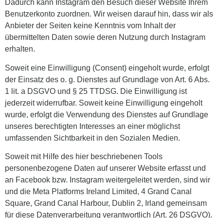
Dadurch kann Instagram den Besuch dieser Website Ihrem
Benutzerkonto zuordnen. Wir weisen darauf hin, dass wir als
Anbieter der Seiten keine Kenntnis vom Inhalt der
übermittelten Daten sowie deren Nutzung durch Instagram
erhalten.
Soweit eine Einwilligung (Consent) eingeholt wurde, erfolgt
der Einsatz des o. g. Dienstes auf Grundlage von Art. 6 Abs.
1 lit. a DSGVO und § 25 TTDSG. Die Einwilligung ist
jederzeit widerrufbar. Soweit keine Einwilligung eingeholt
wurde, erfolgt die Verwendung des Dienstes auf Grundlage
unseres berechtigten Interesses an einer möglichst
umfassenden Sichtbarkeit in den Sozialen Medien.
Soweit mit Hilfe des hier beschriebenen Tools
personenbezogene Daten auf unserer Website erfasst und
an Facebook bzw. Instagram weitergeleitet werden, sind wir
und die Meta Platforms Ireland Limited, 4 Grand Canal
Square, Grand Canal Harbour, Dublin 2, Irland gemeinsam
für diese Datenverarbeitung verantwortlich (Art. 26 DSGVO).