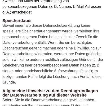
Zwecke und Mittel der Verarbeitung von
personenbezogenen Daten (z. B. Namen, E-Mail-Adressen
o. Ä.) entscheidet.
Speicherdauer
Soweit innerhalb dieser Datenschutzerklärung keine
speziellere Speicherdauer genannt wurde, verbleiben Ihre
personenbezogenen Daten bei uns, bis der Zweck für die
Datenverarbeitung entfällt. Wenn Sie ein berechtigtes
Löschersuchen geltend machen oder eine Einwilligung zur
Datenverarbeitung widerrufen, werden Ihre Daten gelöscht,
sofern wir keine anderen rechtlich zulässigen Gründe für die
Speicherung Ihrer personenbezogenen Daten haben (z. B.
steuer- oder handelsrechtliche Aufbewahrungsfristen); im
letztgenannten Fall erfolgt die Löschung nach Fortfall dieser
Gründe.
Allgemeine Hinweise zu den Rechtsgrundlagen
der Datenverarbeitung auf dieser Website
Sofern Sie in die Datenverarbeitung eingewilligt haben,
verarbeiten wir Ihre personenbezogenen Daten auf