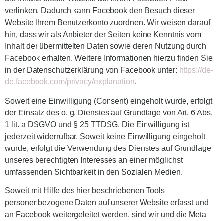
verlinken. Dadurch kann Facebook den Besuch dieser
Website Ihrem Benutzerkonto zuordnen. Wir weisen darauf
hin, dass wir als Anbieter der Seiten keine Kenntnis vom
Inhalt der übermittelten Daten sowie deren Nutzung durch
Facebook erhalten. Weitere Informationen hierzu finden Sie
in der Datenschutzerklärung von Facebook unter:
https://de-
de.facebook.com/privacy/explanation
.
Soweit eine Einwilligung (Consent) eingeholt wurde, erfolgt
der Einsatz des o. g. Dienstes auf Grundlage von Art. 6 Abs.
1 lit. a DSGVO und § 25 TTDSG. Die Einwilligung ist
jederzeit widerrufbar. Soweit keine Einwilligung eingeholt
wurde, erfolgt die Verwendung des Dienstes auf Grundlage
unseres berechtigten Interesses an einer möglichst
umfassenden Sichtbarkeit in den Sozialen Medien.
Soweit mit Hilfe des hier beschriebenen Tools
personenbezogene Daten auf unserer Website erfasst und
an Facebook weitergeleitet werden, sind wir und die Meta