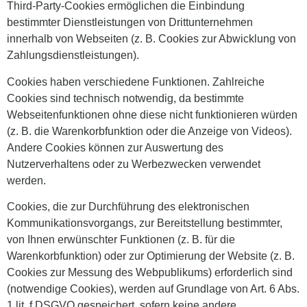
Third-Party-Cookies ermöglichen die Einbindung
bestimmter Dienstleistungen von Drittunternehmen
innerhalb von Webseiten (z. B. Cookies zur Abwicklung von
Zahlungsdienstleistungen).
Cookies haben verschiedene Funktionen. Zahlreiche
Cookies sind technisch notwendig, da bestimmte
Webseitenfunktionen ohne diese nicht funktionieren würden
(z. B. die Warenkorbfunktion oder die Anzeige von Videos).
Andere Cookies können zur Auswertung des
Nutzerverhaltens oder zu Werbezwecken verwendet
werden.
Cookies, die zur Durchführung des elektronischen
Kommunikationsvorgangs, zur Bereitstellung bestimmter,
von Ihnen erwünschter Funktionen (z. B. für die
Warenkorbfunktion) oder zur Optimierung der Website (z. B.
Cookies zur Messung des Webpublikums) erforderlich sind
(notwendige Cookies), werden auf Grundlage von Art. 6 Abs.
1 lit. f DSGVO gespeichert, sofern keine andere