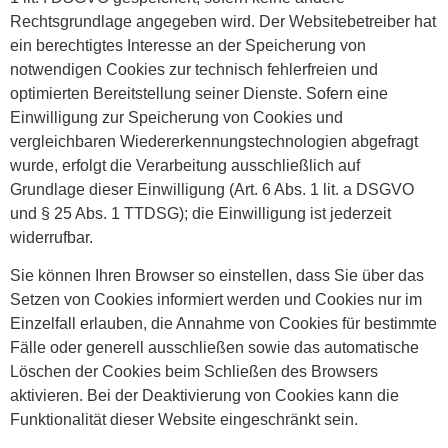
Rechtsgrundlage angegeben wird. Der Websitebetreiber hat
ein berechtigtes Interesse an der Speicherung von
notwendigen Cookies zur technisch fehlerfreien und
optimierten Bereitstellung seiner Dienste. Sofern eine
Einwilligung zur Speicherung von Cookies und
vergleichbaren Wiedererkennungstechnologien abgefragt
wurde, erfolgt die Verarbeitung ausschließlich auf
Grundlage dieser Einwilligung (Art. 6 Abs. 1 lit. a DSGVO
und § 25 Abs. 1 TTDSG); die Einwilligung ist jederzeit
widerrufbar.
Sie können Ihren Browser so einstellen, dass Sie über das
Setzen von Cookies informiert werden und Cookies nur im
Einzelfall erlauben, die Annahme von Cookies für bestimmte
Fälle oder generell ausschließen sowie das automatische
Löschen der Cookies beim Schließen des Browsers
aktivieren. Bei der Deaktivierung von Cookies kann die
Funktionalität dieser Website eingeschränkt sein.