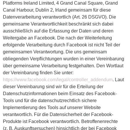
Platforms Ireland Limited, 4 Grand Canal Square, Grand
Canal Harbour, Dublin 2, Irland gemeinsam für diese
Datenverarbeitung verantwortlich (Art. 26 DSGVO). Die
gemeinsame Verantwortlichkeit beschränkt sich dabei
ausschließlich auf die Erfassung der Daten und deren
Weitergabe an Facebook. Die nach der Weiterleitung
erfolgende Verarbeitung durch Facebook ist nicht Teil der
gemeinsamen Verantwortung. Die uns gemeinsam
obliegenden Verpflichtungen wurden in einer Vereinbarung
über gemeinsame Verarbeitung festgehalten. Den Wortlaut
der Vereinbarung finden Sie unter:
https://www.facebook.com/legal/controller_addendum
. Laut
dieser Vereinbarung sind wir für die Erteilung der
Datenschutzinformationen beim Einsatz des Facebook-
Tools und für die datenschutzrechtlich sichere
Implementierung des Tools auf unserer Website
verantwortlich. Für die Datensicherheit der Facebook-
Produkte ist Facebook verantwortlich. Betroffenenrechte
(z. B. Auskunftsersuchen) hinsichtlich der bei Facebook