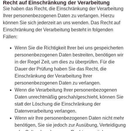
Recht auf Einschränkung der Verarbeitung
Sie haben das Recht, die Einschränkung der Verarbeitung
Ihrer personenbezogenen Daten zu verlangen. Hierzu
können Sie sich jederzeit an uns wenden. Das Recht auf
Einschränkung der Verarbeitung besteht in folgenden
Fällen:
Wenn Sie die Richtigkeit Ihrer bei uns gespeicherten
personenbezogenen Daten bestreiten, benötigen wir
in der Regel Zeit, um dies zu überprüfen. Für die
Dauer der Prüfung haben Sie das Recht, die
Einschränkung der Verarbeitung Ihrer
personenbezogenen Daten zu verlangen.
Wenn die Verarbeitung Ihrer personenbezogenen
Daten unrechtmäßig geschah/geschieht, können Sie
statt der Löschung die Einschränkung der
Datenverarbeitung verlangen.
Wenn wir Ihre personenbezogenen Daten nicht mehr
benötigen, Sie sie jedoch zur Ausübung, Verteidigung