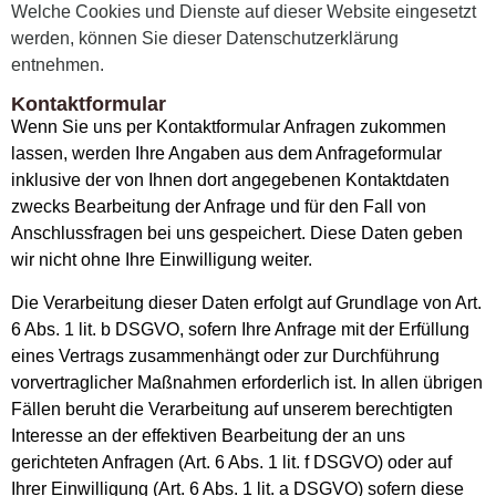
Welche Cookies und Dienste auf dieser Website eingesetzt
werden, können Sie dieser Datenschutzerklärung
entnehmen.
Kontaktformular
Wenn Sie uns per Kontaktformular Anfragen zukommen
lassen, werden Ihre Angaben aus dem Anfrageformular
inklusive der von Ihnen dort angegebenen Kontaktdaten
zwecks Bearbeitung der Anfrage und für den Fall von
Anschlussfragen bei uns gespeichert. Diese Daten geben
wir nicht ohne Ihre Einwilligung weiter.
Die Verarbeitung dieser Daten erfolgt auf Grundlage von Art.
6 Abs. 1 lit. b DSGVO, sofern Ihre Anfrage mit der Erfüllung
eines Vertrags zusammenhängt oder zur Durchführung
vorvertraglicher Maßnahmen erforderlich ist. In allen übrigen
Fällen beruht die Verarbeitung auf unserem berechtigten
Interesse an der effektiven Bearbeitung der an uns
gerichteten Anfragen (Art. 6 Abs. 1 lit. f DSGVO) oder auf
Ihrer Einwilligung (Art. 6 Abs. 1 lit. a DSGVO) sofern diese