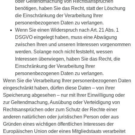
oder Geltendmachung von Rechtsansprüchen
benötigen, haben Sie das Recht, statt der Löschung
die Einschränkung der Verarbeitung Ihrer
personenbezogenen Daten zu verlangen.
Wenn Sie einen Widerspruch nach Art. 21 Abs. 1
DSGVO eingelegt haben, muss eine Abwägung
zwischen Ihren und unseren Interessen vorgenommen
werden. Solange noch nicht feststeht, wessen
Interessen überwiegen, haben Sie das Recht, die
Einschränkung der Verarbeitung Ihrer
personenbezogenen Daten zu verlangen.
Wenn Sie die Verarbeitung Ihrer personenbezogenen Daten
eingeschränkt haben, dürfen diese Daten – von ihrer
Speicherung abgesehen – nur mit Ihrer Einwilligung oder
zur Geltendmachung, Ausübung oder Verteidigung von
Rechtsansprüchen oder zum Schutz der Rechte einer
anderen natürlichen oder juristischen Person oder aus
Gründen eines wichtigen öffentlichen Interesses der
Europäischen Union oder eines Mitgliedstaats verarbeitet