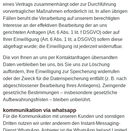
eines Vertrags zusammenhängt oder zur Durchführung
vorvertraglicher Maßnahmen erforderlich ist. In allen übrigen
Fällen beruht die Verarbeitung auf unserem berechtigten
Interesse an der effektiven Bearbeitung der an uns
gerichteten Anfragen (Art. 6 Abs. 1 lit. f DSGVO) oder auf
Ihrer Einwilligung (Art. 6 Abs. 1 lit. a DSGVO) sofern diese
abgefragt wurde; die Einwilligung ist jederzeit widerrufbar.
Die von Ihnen an uns per Kontaktanfragen übersandten
Daten verbleiben bei uns, bis Sie uns zur Löschung
auffordern, Ihre Einwilligung zur Speicherung widerrufen
oder der Zweck für die Datenspeicherung entfällt (z. B. nach
abgeschlossener Bearbeitung Ihres Anliegens). Zwingende
gesetzliche Bestimmungen – insbesondere gesetzliche
Aufbewahrungsfristen – bleiben unberührt.
kommunikation via whatsapp
Für die Kommunikation mit unseren Kunden und sonstigen
Dritten nutzen wir unter anderem den Instant-Messaging-
Dienst WhatsApp. Anbieter ist die WhatsApp Ireland Limited,