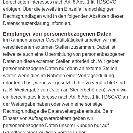
berechtigten Interesses nach Art. 6 Abs. 1 lit. f DSGVO
erfolgen. Über die jeweils im Einzelfall einschlägigen
Rechtsgrundlagen wird in den folgenden Absätzen dieser
Datenschutzerklärung informiert.
Empfänger von personenbezogenen Daten
Im Rahmen unserer Geschäftstätigkeit arbeiten wir mit
verschiedenen externen Stellen zusammen. Dabei ist
teilweise auch eine Übermittlung von personenbezogenen
Daten an diese externen Stellen erforderlich. Wir geben
personenbezogene Daten nur dann an externe Stellen
weiter, wenn dies im Rahmen einer Vertragserfüllung
erforderlich ist, wenn wir gesetzlich hierzu verpflichtet sind
(z. B. Weitergabe von Daten an Steuerbehörden), wenn wir
ein berechtigtes Interesse nach Art. 6 Abs. 1 lit. f DSGVO an
der Weitergabe haben oder wenn eine sonstige
Rechtsgrundlage die Datenweitergabe erlaubt. Beim
Einsatz von Auftragsverarbeitern geben wir
personenbezogene Daten unserer Kunden nur auf
Grundlage eines gültigen Vertrags über