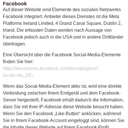
Facebook
Auf dieser Website sind Elemente des sozialen Netzwerks
Facebook integriert. Anbieter dieses Dienstes ist die Meta
Platforms Ireland Limited, 4 Grand Canal Square, Dublin 2,
Irland. Die erfassten Daten werden nach Aussage von
Facebook jedoch auch in die USA und in andere Drittländer
übertragen.
Eine Übersicht über die Facebook Social-Media-Elemente
finden Sie hier:
https://developers.facebook.com/docs/plugins/?
locale=de_DE
.
Wenn das Social-Media-Element aktiv ist, wird eine direkte
Verbindung zwischen Ihrem Endgerät und dem Facebook-
Server hergestellt. Facebook erhält dadurch die Information,
dass Sie mit Ihrer IP-Adresse diese Website besucht haben.
Wenn Sie den Facebook „Like-Button“ anklicken, während
Sie in Ihrem Facebook-Account eingeloggt sind, können Sie
die Inhalte dieser Website auf Ihrem Facebook-Profil