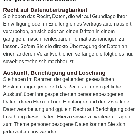
Recht auf Datenübertragbarkeit
Sie haben das Recht, Daten, die wir auf Grundlage Ihrer
Einwilligung oder in Erfüllung eines Vertrags automatisiert
verarbeiten, an sich oder an einen Dritten in einem
gängigen, maschinenlesbaren Format aushändigen zu
lassen. Sofern Sie die direkte Übertragung der Daten an
einen anderen Verantwortlichen verlangen, erfolgt dies nur,
soweit es technisch machbar ist.
Auskunft, Berichtigung und Löschung
Sie haben im Rahmen der geltenden gesetzlichen
Bestimmungen jederzeit das Recht auf unentgeltliche
Auskunft über Ihre gespeicherten personenbezogenen
Daten, deren Herkunft und Empfänger und den Zweck der
Datenverarbeitung und ggf. ein Recht auf Berichtigung oder
Löschung dieser Daten. Hierzu sowie zu weiteren Fragen
zum Thema personenbezogene Daten können Sie sich
jederzeit an uns wenden.