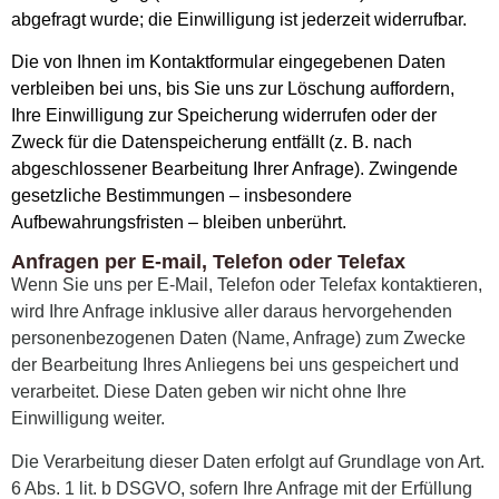
abgefragt wurde; die Einwilligung ist jederzeit widerrufbar.
Die von Ihnen im Kontaktformular eingegebenen Daten
verbleiben bei uns, bis Sie uns zur Löschung auffordern,
Ihre Einwilligung zur Speicherung widerrufen oder der
Zweck für die Datenspeicherung entfällt (z. B. nach
abgeschlossener Bearbeitung Ihrer Anfrage). Zwingende
gesetzliche Bestimmungen – insbesondere
Aufbewahrungsfristen – bleiben unberührt.
Anfragen per E-mail, Telefon oder Telefax
Wenn Sie uns per E-Mail, Telefon oder Telefax kontaktieren,
wird Ihre Anfrage inklusive aller daraus hervorgehenden
personenbezogenen Daten (Name, Anfrage) zum Zwecke
der Bearbeitung Ihres Anliegens bei uns gespeichert und
verarbeitet. Diese Daten geben wir nicht ohne Ihre
Einwilligung weiter.
Die Verarbeitung dieser Daten erfolgt auf Grundlage von Art.
6 Abs. 1 lit. b DSGVO, sofern Ihre Anfrage mit der Erfüllung