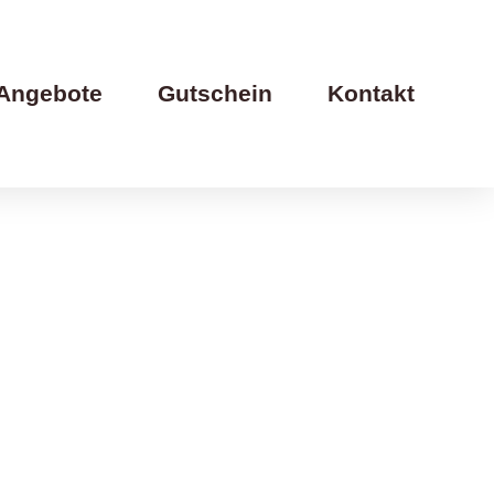
Angebote
Gutschein
Kontakt