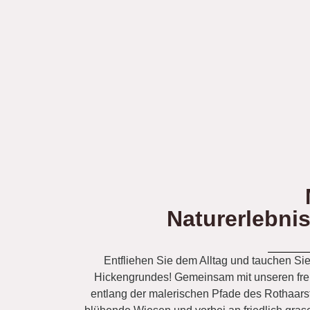
Naturerlebni
Entfliehen Sie dem Alltag und tauchen Sie 
Hickengrundes! Gemeinsam mit unseren fre
entlang der malerischen Pfade des Rothaars