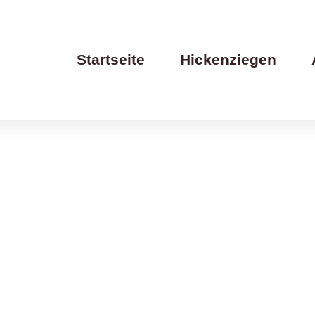
Startseite
Hickenziegen