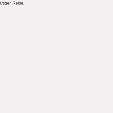
artigen Reise.