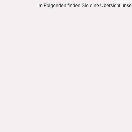
Im Folgenden finden Sie eine Übersicht unser