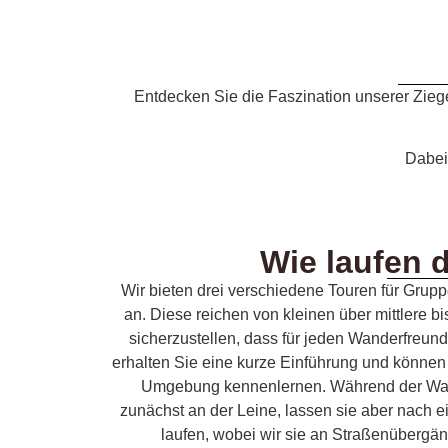
Entdecken Sie die Faszination unserer Zieg
Dabei 
Wie laufen 
Wir bieten drei verschiedene Touren für Grup
an. Diese reichen von kleinen über mittlere
sicherzustellen, dass für jeden Wanderfreund
erhalten Sie eine kurze Einführung und können d
Umgebung kennenlernen. Während der Wan
zunächst an der Leine, lassen sie aber nach 
laufen, wobei wir sie an Straßenüberg