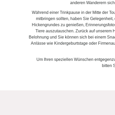
anderen Wanderern siche
Während einer Trinkpause in der Mitte der Tou
mitbringen sollten, haben Sie Gelegenheit,
Hickengrundes zu genießen, Erinnerungsfoto
Tiere auszutauschen. Zurück auf unserem 
Belohnung und Sie können sich bei einem Sna
Anlässe wie Kindergeburtstage oder Firmenau
Um Ihren speziellen Wünschen entgegen
bitten 