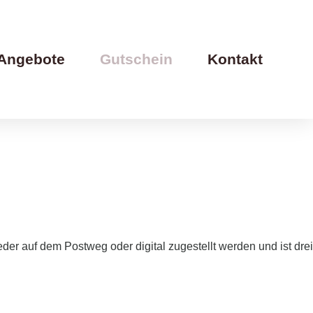
Angebote
Gutschein
Kontakt
der auf dem Postweg oder digital zugestellt werden und ist drei