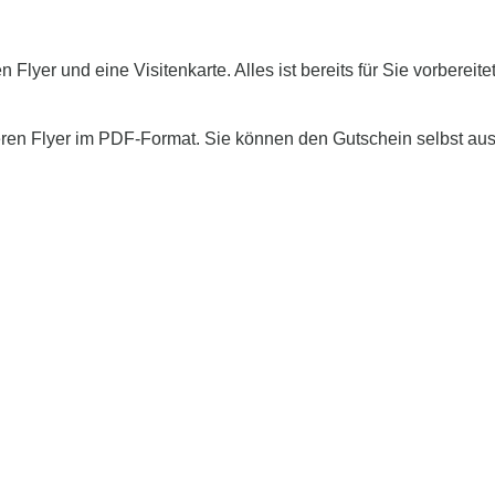
n Flyer und eine Visitenkarte. Alles ist bereits für Sie vorberei
seren Flyer im PDF-Format. Sie können den Gutschein selbst au