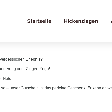
Startseite
Hickenziegen
vergesslichen Erlebnis?
anderung oder Ziegen-Yoga!
r Natur.
 so – unser Gutschein ist das perfekte Geschenk.
Er kann entwe