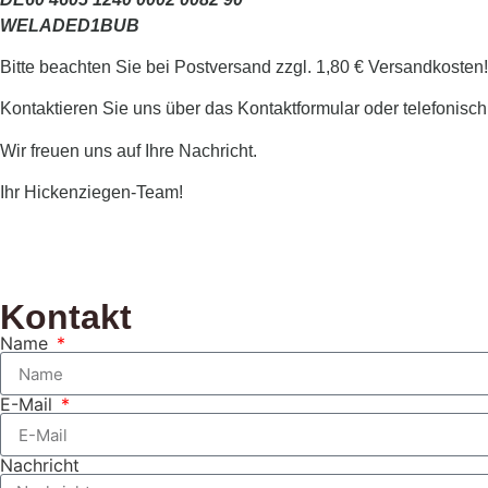
WELADED1BUB
Bitte beachten Sie bei Postversand zzgl. 1,80 € Versandkosten!
Kontaktieren Sie uns über das Kontaktformular oder telefonisch
Wir freuen uns auf Ihre Nachricht.
Ihr Hickenziegen-Team!
Kontakt
Name
E-Mail
Nachricht