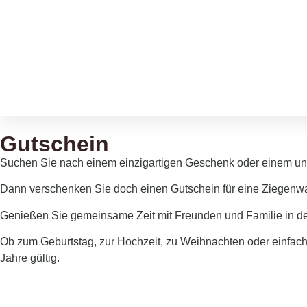
Gutschein
Suchen Sie nach einem einzigartigen Geschenk oder einem un
Dann verschenken Sie doch einen Gutschein für eine Ziegenw
Genießen Sie gemeinsame Zeit mit Freunden und Familie in de
Ob zum Geburtstag, zur Hochzeit, zu Weihnachten oder einfach
Jahre gültig.