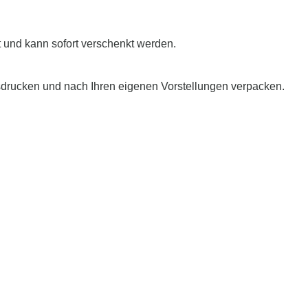
tet und kann sofort verschenkt werden.
sdrucken und nach Ihren eigenen Vorstellungen verpacken.