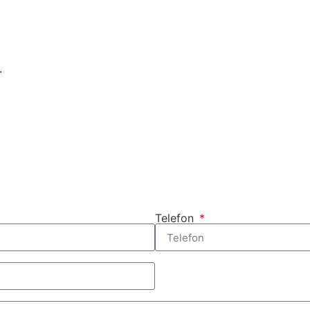
.
Telefon